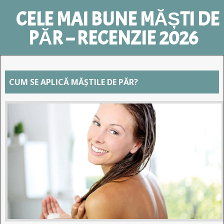
CELE MAI BUNE MĂȘTI DE
PĂR – RECENZIE 2026
CUM SE APLICĂ MĂȘTILE DE PĂR?