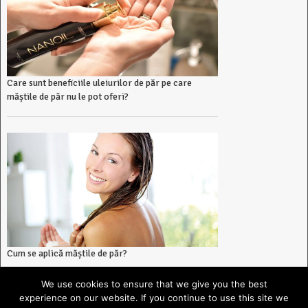
Care sunt beneficiile uleiurilor de păr pe care
măștile de păr nu le pot oferi?
Cum se aplică măștile de păr?
We use cookies to ensure that we give you the best
experience on our website. If you continue to use this site we